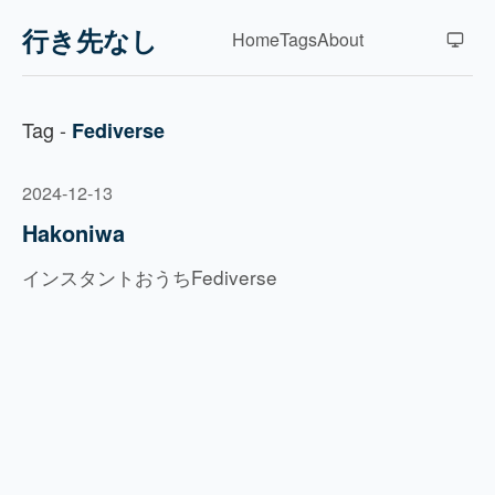
行き先なし
Home
Tags
About
Tag -
Fediverse
2024-12-13
Hakoniwa
インスタントおうちFediverse