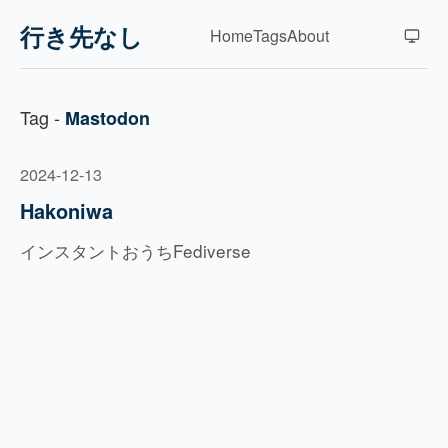
行き先なし
Home
Tags
About
Tag -
Mastodon
2024-12-13
Hakoniwa
インスタントおうちFediverse