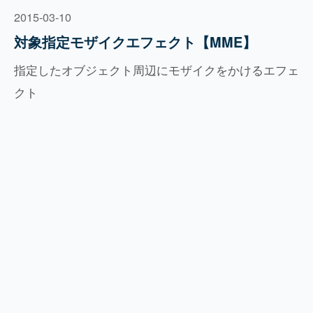
2015-03-10
対象指定モザイクエフェクト【MME】
指定したオブジェクト周辺にモザイクをかけるエフェ
クト