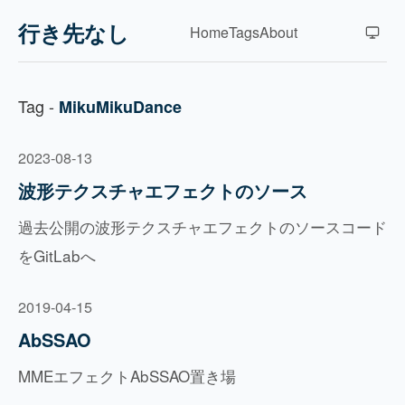
行き先なし
Home
Tags
About
Tag -
MikuMikuDance
2023-08-13
波形テクスチャエフェクトのソース
過去公開の波形テクスチャエフェクトのソースコード
をGitLabへ
2019-04-15
AbSSAO
MMEエフェクトAbSSAO置き場