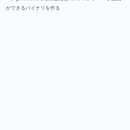
ができるバイナリを作る